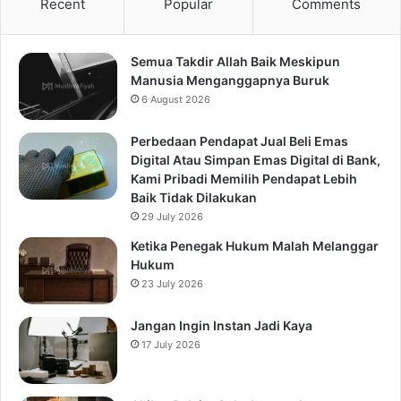
Recent
Popular
Comments
Semua Takdir Allah Baik Meskipun
Manusia Menganggapnya Buruk
6 August 2026
Perbedaan Pendapat Jual Beli Emas
Digital Atau Simpan Emas Digital di Bank,
Kami Pribadi Memilih Pendapat Lebih
Baik Tidak Dilakukan
29 July 2026
Ketika Penegak Hukum Malah Melanggar
Hukum
23 July 2026
Jangan Ingin Instan Jadi Kaya
17 July 2026