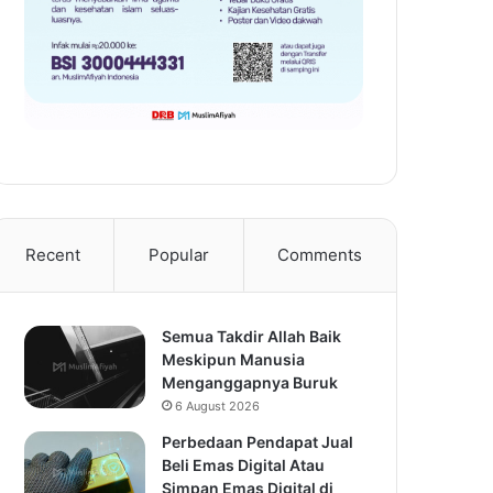
Recent
Popular
Comments
Semua Takdir Allah Baik
Meskipun Manusia
Menganggapnya Buruk
6 August 2026
Perbedaan Pendapat Jual
Beli Emas Digital Atau
Simpan Emas Digital di