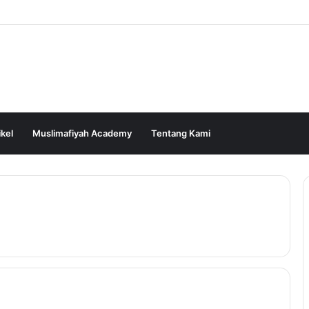
ikel
Muslimafiyah Academy
Tentang Kami