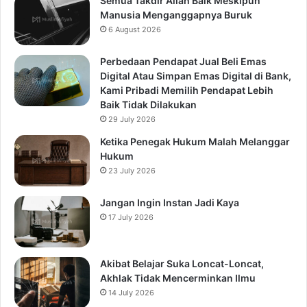
Semua Takdir Allah Baik Meskipun
Manusia Menganggapnya Buruk
6 August 2026
Perbedaan Pendapat Jual Beli Emas
Digital Atau Simpan Emas Digital di Bank,
Kami Pribadi Memilih Pendapat Lebih
Baik Tidak Dilakukan
29 July 2026
Ketika Penegak Hukum Malah Melanggar
Hukum
23 July 2026
Jangan Ingin Instan Jadi Kaya
17 July 2026
Akibat Belajar Suka Loncat-Loncat,
Akhlak Tidak Mencerminkan Ilmu
14 July 2026