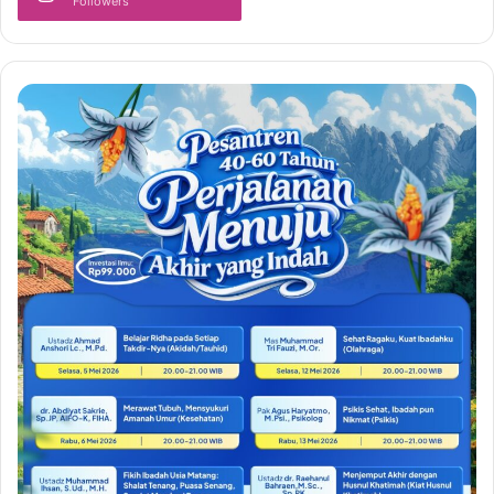
Followers