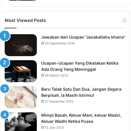
Most Viewed Posts
Jawaban dari Ucapan “Jazakallahu khaira”
29 September 2016
Ucapan-Ucapan Yang Dikatakan Ketika
Ada Orang Yang Meninggal
26 March 2013
Baru Talak Satu Dan Dua, Jangan Segera
Berpisah, Ia Masih Istrimu!
27 December 2012
Mimpi Basah, Keluar Mani, keluar Madzi,
Keluar Wadhi Ketika Puasa
12 July 2013