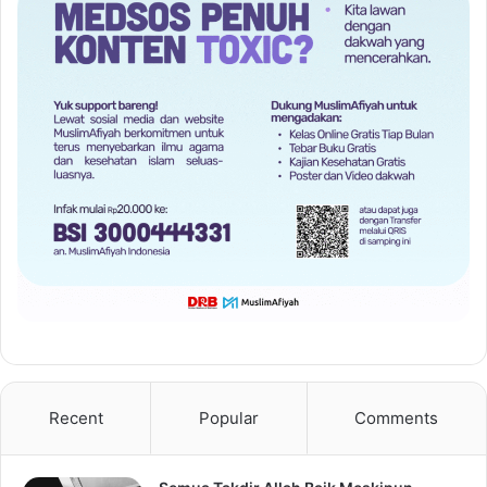
Recent
Popular
Comments