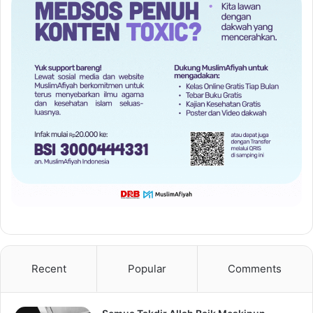
Recent
Popular
Comments