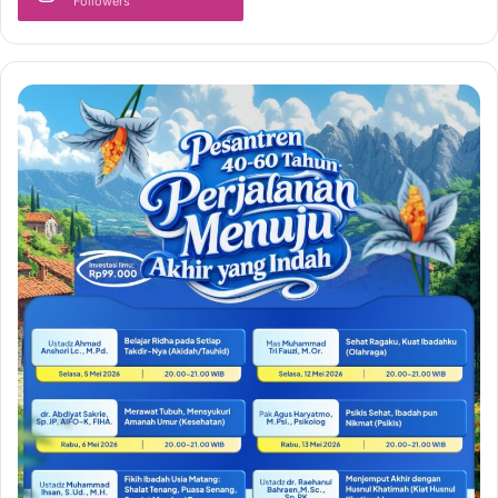
Followers