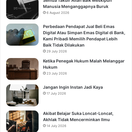
Semua Takdir Allah Baik Meskipun
Manusia Menganggapnya Buruk
6 August 2026
Perbedaan Pendapat Jual Beli Emas
Digital Atau Simpan Emas Digital di Bank,
Kami Pribadi Memilih Pendapat Lebih
Baik Tidak Dilakukan
29 July 2026
Ketika Penegak Hukum Malah Melanggar
Hukum
23 July 2026
Jangan Ingin Instan Jadi Kaya
17 July 2026
Akibat Belajar Suka Loncat-Loncat,
Akhlak Tidak Mencerminkan Ilmu
14 July 2026