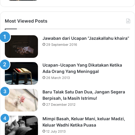
Most Viewed Posts
Jawaban dari Ucapan “Jazakallahu khaira”
29 September 2016
Ucapan-Ucapan Yang Dikatakan Ketika
Ada Orang Yang Meninggal
26 March 2013
Baru Talak Satu Dan Dua, Jangan Segera
Berpisah, Ia Masih Istrimu!
27 December 2012
Mimpi Basah, Keluar Mani, keluar Madzi,
Keluar Wadhi Ketika Puasa
12 July 2013