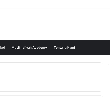
ikel
Muslimafiyah Academy
Tentang Kami