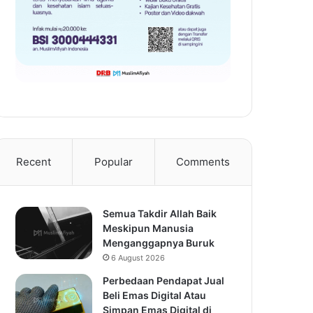
Recent
Popular
Comments
Semua Takdir Allah Baik
Meskipun Manusia
Menganggapnya Buruk
6 August 2026
Perbedaan Pendapat Jual
Beli Emas Digital Atau
Simpan Emas Digital di