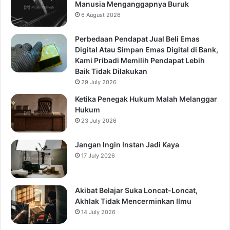
Manusia Menganggapnya Buruk
6 August 2026
Perbedaan Pendapat Jual Beli Emas
Digital Atau Simpan Emas Digital di Bank,
Kami Pribadi Memilih Pendapat Lebih
Baik Tidak Dilakukan
29 July 2026
Ketika Penegak Hukum Malah Melanggar
Hukum
23 July 2026
Jangan Ingin Instan Jadi Kaya
17 July 2026
Akibat Belajar Suka Loncat-Loncat,
Akhlak Tidak Mencerminkan Ilmu
14 July 2026