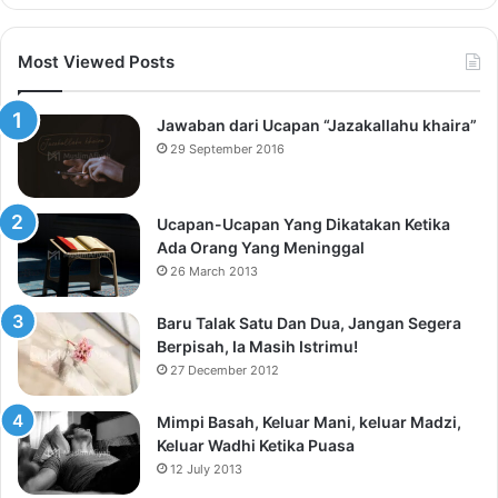
Most Viewed Posts
Jawaban dari Ucapan “Jazakallahu khaira”
29 September 2016
Ucapan-Ucapan Yang Dikatakan Ketika
Ada Orang Yang Meninggal
26 March 2013
Baru Talak Satu Dan Dua, Jangan Segera
Berpisah, Ia Masih Istrimu!
27 December 2012
Mimpi Basah, Keluar Mani, keluar Madzi,
Keluar Wadhi Ketika Puasa
12 July 2013