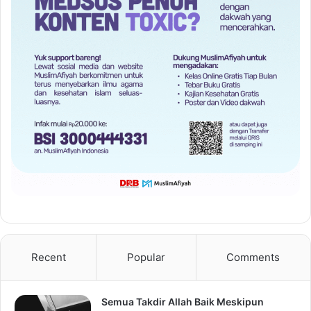
Recent
Popular
Comments
Semua Takdir Allah Baik Meskipun