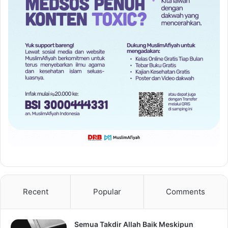
Recent
Popular
Comments
Semua Takdir Allah Baik Meskipun