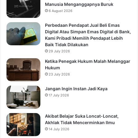
Manusia Menganggapnya Buruk
6 August 2026
Perbedaan Pendapat Jual Beli Emas
Digital Atau Simpan Emas Digital di Bank,
Kami Pribadi Memilih Pendapat Lebih
Baik Tidak Dilakukan
29 July 2026
Ketika Penegak Hukum Malah Melanggar
Hukum
23 July 2026
Jangan Ingin Instan Jadi Kaya
17 July 2026
Akibat Belajar Suka Loncat-Loncat,
Akhlak Tidak Mencerminkan Ilmu
14 July 2026