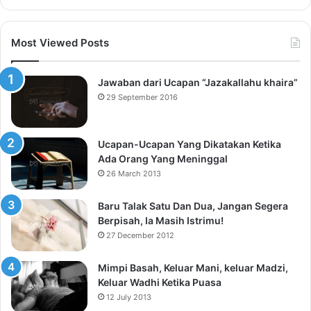
Most Viewed Posts
Jawaban dari Ucapan “Jazakallahu khaira”
29 September 2016
Ucapan-Ucapan Yang Dikatakan Ketika
Ada Orang Yang Meninggal
26 March 2013
Baru Talak Satu Dan Dua, Jangan Segera
Berpisah, Ia Masih Istrimu!
27 December 2012
Mimpi Basah, Keluar Mani, keluar Madzi,
Keluar Wadhi Ketika Puasa
12 July 2013