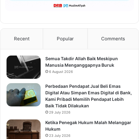
Recent
Popular
Comments
Semua Takdir Allah Baik Meskipun
Manusia Menganggapnya Buruk
6 August 2026
Perbedaan Pendapat Jual Beli Emas
Digital Atau Simpan Emas Digital di Bank,
Kami Pribadi Memilih Pendapat Lebih
Baik Tidak Dilakukan
29 July 2026
Ketika Penegak Hukum Malah Melanggar
Hukum
23 July 2026