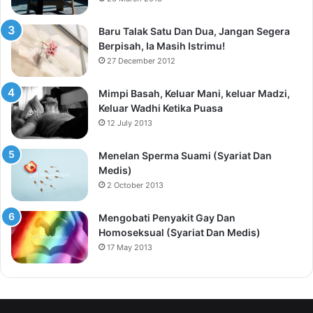
Baru Talak Satu Dan Dua, Jangan Segera
Berpisah, Ia Masih Istrimu!
27 December 2012
Mimpi Basah, Keluar Mani, keluar Madzi,
Keluar Wadhi Ketika Puasa
12 July 2013
Menelan Sperma Suami (Syariat Dan
Medis)
2 October 2013
Mengobati Penyakit Gay Dan
Homoseksual (Syariat Dan Medis)
17 May 2013