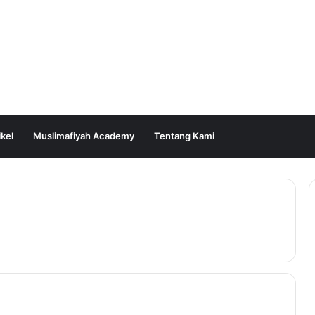
ikel
Muslimafiyah Academy
Tentang Kami