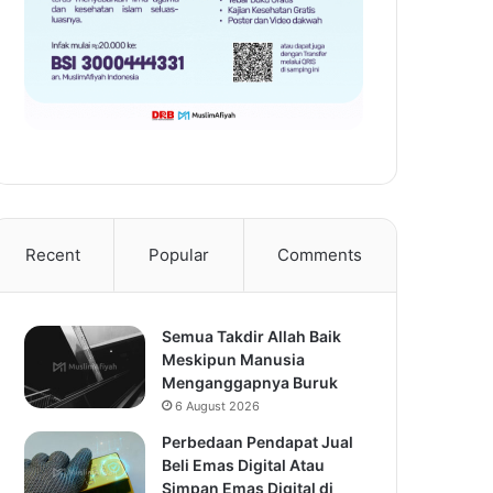
Recent
Popular
Comments
Semua Takdir Allah Baik
Meskipun Manusia
Menganggapnya Buruk
6 August 2026
Perbedaan Pendapat Jual
Beli Emas Digital Atau
Simpan Emas Digital di