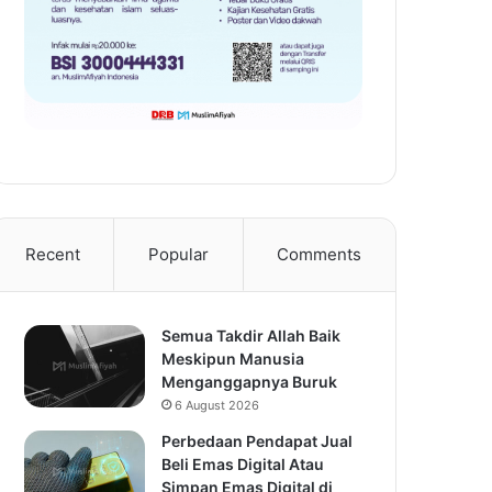
Recent
Popular
Comments
Semua Takdir Allah Baik
Meskipun Manusia
Menganggapnya Buruk
6 August 2026
Perbedaan Pendapat Jual
Beli Emas Digital Atau
Simpan Emas Digital di