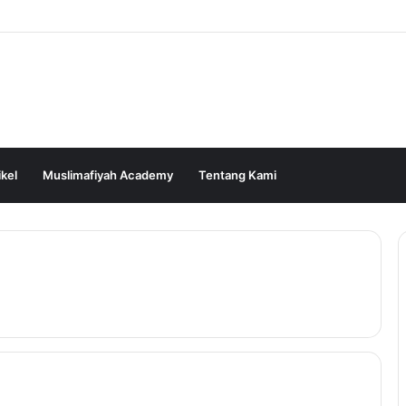
ikel
Muslimafiyah Academy
Tentang Kami