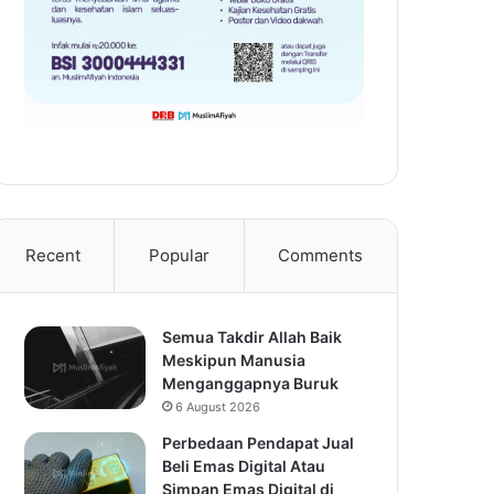
Recent
Popular
Comments
Semua Takdir Allah Baik
Meskipun Manusia
Menganggapnya Buruk
6 August 2026
Perbedaan Pendapat Jual
Beli Emas Digital Atau
Simpan Emas Digital di