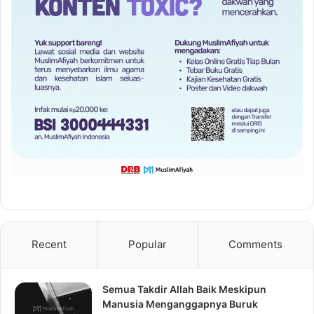
Recent
Popular
Comments
Semua Takdir Allah Baik Meskipun
Manusia Menganggapnya Buruk