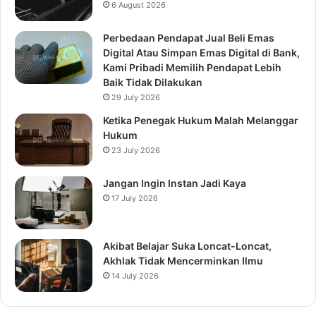
6 August 2026
Perbedaan Pendapat Jual Beli Emas
Digital Atau Simpan Emas Digital di Bank,
Kami Pribadi Memilih Pendapat Lebih
Baik Tidak Dilakukan
29 July 2026
Ketika Penegak Hukum Malah Melanggar
Hukum
23 July 2026
Jangan Ingin Instan Jadi Kaya
17 July 2026
Akibat Belajar Suka Loncat-Loncat,
Akhlak Tidak Mencerminkan Ilmu
14 July 2026