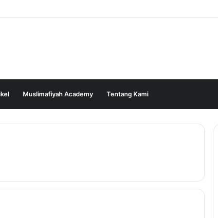
ikel
Muslimafiyah Academy
Tentang Kami