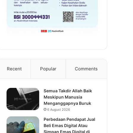
Recent
Popular
Comments
Semua Takdir Allah Baik
Meskipun Manusia
Menganggapnya Buruk
6 August 2026
Perbedaan Pendapat Jual
Beli Emas Digital Atau
Simpan Emas Digital di