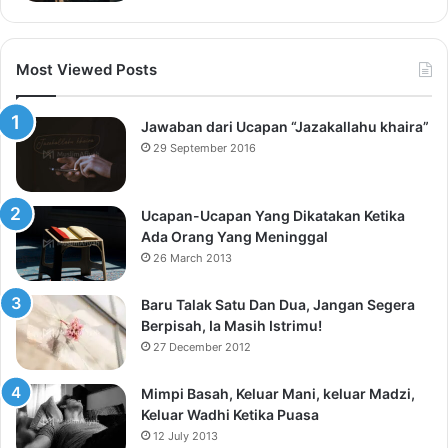
Most Viewed Posts
Jawaban dari Ucapan “Jazakallahu khaira”
29 September 2016
Ucapan-Ucapan Yang Dikatakan Ketika
Ada Orang Yang Meninggal
26 March 2013
Baru Talak Satu Dan Dua, Jangan Segera
Berpisah, Ia Masih Istrimu!
27 December 2012
Mimpi Basah, Keluar Mani, keluar Madzi,
Keluar Wadhi Ketika Puasa
12 July 2013