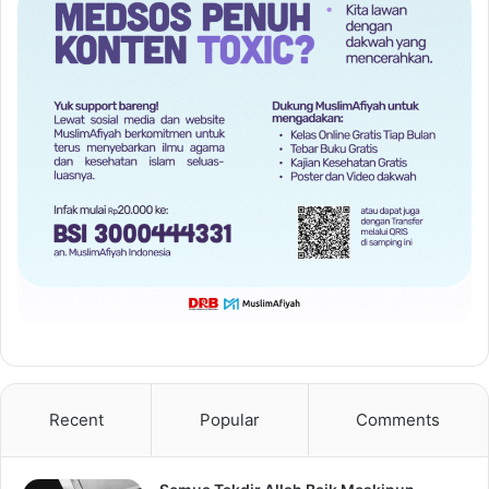
Recent
Popular
Comments