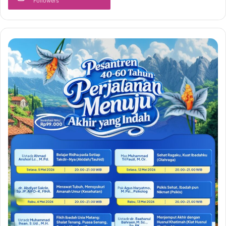
Followers