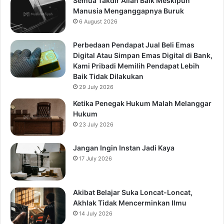
Semua Takdir Allah Baik Meskipun
Manusia Menganggapnya Buruk
6 August 2026
Perbedaan Pendapat Jual Beli Emas
Digital Atau Simpan Emas Digital di Bank,
Kami Pribadi Memilih Pendapat Lebih
Baik Tidak Dilakukan
29 July 2026
Ketika Penegak Hukum Malah Melanggar
Hukum
23 July 2026
Jangan Ingin Instan Jadi Kaya
17 July 2026
Akibat Belajar Suka Loncat-Loncat,
Akhlak Tidak Mencerminkan Ilmu
14 July 2026