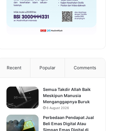
Recent
Popular
Comments
Semua Takdir Allah Baik
Meskipun Manusia
Menganggapnya Buruk
6 August 2026
Perbedaan Pendapat Jual
Beli Emas Digital Atau
Simpan Emas Digital di