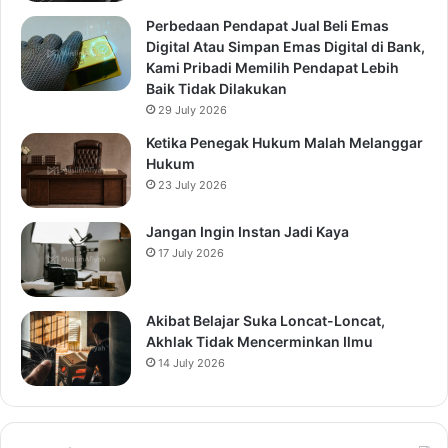
Perbedaan Pendapat Jual Beli Emas
Digital Atau Simpan Emas Digital di Bank,
Kami Pribadi Memilih Pendapat Lebih
Baik Tidak Dilakukan
29 July 2026
Ketika Penegak Hukum Malah Melanggar
Hukum
23 July 2026
Jangan Ingin Instan Jadi Kaya
17 July 2026
Akibat Belajar Suka Loncat-Loncat,
Akhlak Tidak Mencerminkan Ilmu
14 July 2026