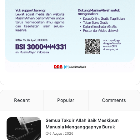
Recent
Popular
Comments
Semua Takdir Allah Baik Meskipun
Manusia Menganggapnya Buruk
6 August 2026