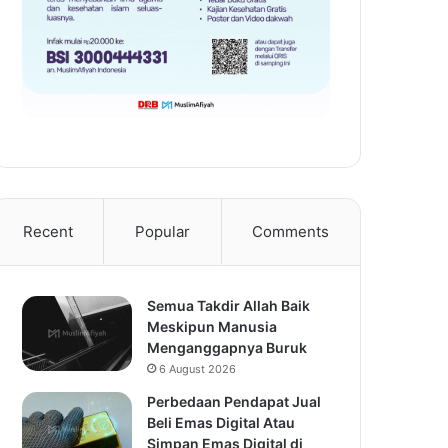
Recent
Popular
Comments
Semua Takdir Allah Baik
Meskipun Manusia
Menganggapnya Buruk
6 August 2026
Perbedaan Pendapat Jual
Beli Emas Digital Atau
Simpan Emas Digital di