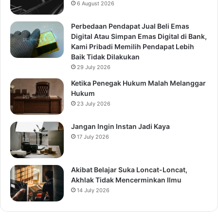
6 August 2026
Perbedaan Pendapat Jual Beli Emas
Digital Atau Simpan Emas Digital di Bank,
Kami Pribadi Memilih Pendapat Lebih
Baik Tidak Dilakukan
29 July 2026
Ketika Penegak Hukum Malah Melanggar
Hukum
23 July 2026
Jangan Ingin Instan Jadi Kaya
17 July 2026
Akibat Belajar Suka Loncat-Loncat,
Akhlak Tidak Mencerminkan Ilmu
14 July 2026