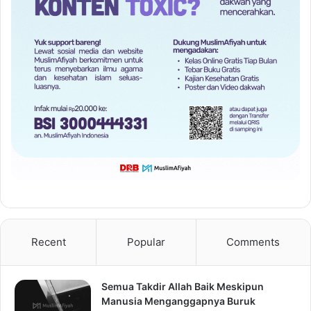
Recent
Popular
Comments
Semua Takdir Allah Baik Meskipun
Manusia Menganggapnya Buruk