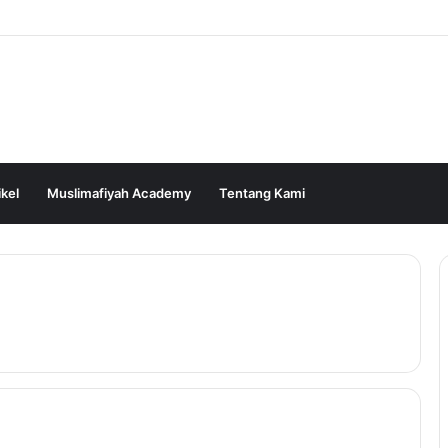
ikel
Muslimafiyah Academy
Tentang Kami