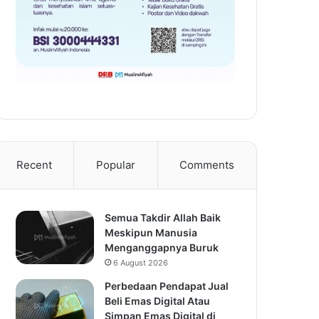
Recent
Popular
Comments
Semua Takdir Allah Baik
Meskipun Manusia
Menganggapnya Buruk
6 August 2026
Perbedaan Pendapat Jual
Beli Emas Digital Atau
Simpan Emas Digital di