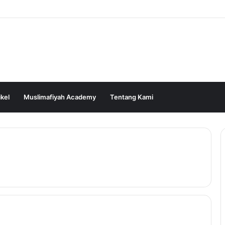
ikel
Muslimafiyah Academy
Tentang Kami