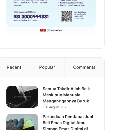
Recent
Popular
Comments
Semua Takdir Allah Baik
Meskipun Manusia
Menganggapnya Buruk
6 August 2026
Perbedaan Pendapat Jual
Beli Emas Digital Atau
Simpan Emas Digital di