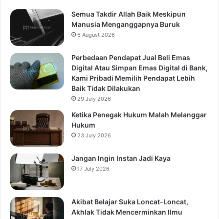
Semua Takdir Allah Baik Meskipun
Manusia Menganggapnya Buruk
6 August 2026
Perbedaan Pendapat Jual Beli Emas
Digital Atau Simpan Emas Digital di Bank,
Kami Pribadi Memilih Pendapat Lebih
Baik Tidak Dilakukan
29 July 2026
Ketika Penegak Hukum Malah Melanggar
Hukum
23 July 2026
Jangan Ingin Instan Jadi Kaya
17 July 2026
Akibat Belajar Suka Loncat-Loncat,
Akhlak Tidak Mencerminkan Ilmu