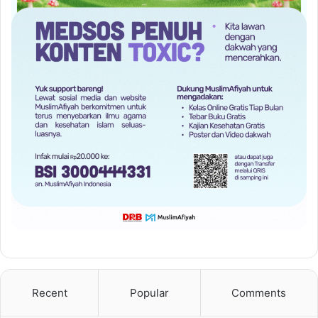
Recent
Popular
Comments