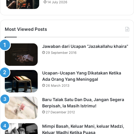
14 July 2026
Most Viewed Posts
Jawaban dari Ucapan “Jazakallahu khaira”
29 September 2016
Ucapan-Ucapan Yang Dikatakan Ketika
Ada Orang Yang Meninggal
26 March 2013
Baru Talak Satu Dan Dua, Jangan Segera
Berpisah, Ia Masih Istrimu!
27 December 2012
Mimpi Basah, Keluar Mani, keluar Madzi,
Keluar Wadhi Ketika Puasa