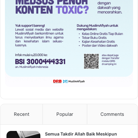
Recent
Popular
Comments
Semua Takdir Allah Baik Meskipun