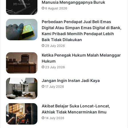
Manusia Menganggapnya Buruk
6 August 2026
Perbedaan Pendapat Jual Beli Emas
Digital Atau Simpan Emas Digital di Bank,
Kami Pribadi Memilih Pendapat Lebih
Baik Tidak Dilakukan
29 July 2026
Ketika Penegak Hukum Malah Melanggar
Hukum
23 July 2026
Jangan Ingin Instan Jadi Kaya
17 July 2026
Akibat Belajar Suka Loncat-Loncat,
Akhlak Tidak Mencerminkan Ilmu
14 July 2026