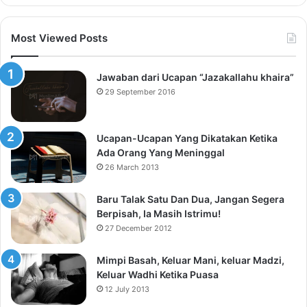
Most Viewed Posts
Jawaban dari Ucapan “Jazakallahu khaira”
29 September 2016
Ucapan-Ucapan Yang Dikatakan Ketika
Ada Orang Yang Meninggal
26 March 2013
Baru Talak Satu Dan Dua, Jangan Segera
Berpisah, Ia Masih Istrimu!
27 December 2012
Mimpi Basah, Keluar Mani, keluar Madzi,
Keluar Wadhi Ketika Puasa
12 July 2013