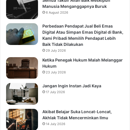
Semua Takdir Allah Baik Meskipun
Manusia Menganggapnya Buruk
6 August 2026
Perbedaan Pendapat Jual Beli Emas
Digital Atau Simpan Emas Digital di Bank,
Kami Pribadi Memilih Pendapat Lebih
Baik Tidak Dilakukan
29 July 2026
Ketika Penegak Hukum Malah Melanggar
Hukum
23 July 2026
Jangan Ingin Instan Jadi Kaya
17 July 2026
Akibat Belajar Suka Loncat-Loncat,
Akhlak Tidak Mencerminkan Ilmu
14 July 2026