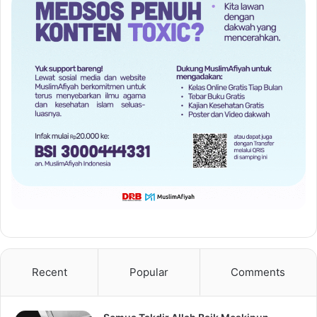
Recent
Popular
Comments