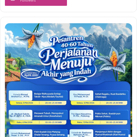
Followers