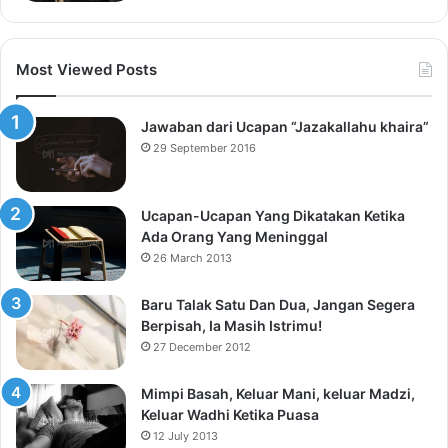
Most Viewed Posts
Jawaban dari Ucapan “Jazakallahu khaira”
29 September 2016
Ucapan-Ucapan Yang Dikatakan Ketika
Ada Orang Yang Meninggal
26 March 2013
Baru Talak Satu Dan Dua, Jangan Segera
Berpisah, Ia Masih Istrimu!
27 December 2012
Mimpi Basah, Keluar Mani, keluar Madzi,
Keluar Wadhi Ketika Puasa
12 July 2013