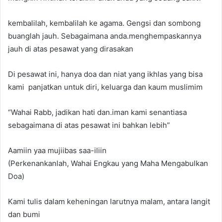
kembalilah, kembalilah ke agama. Gengsi dan sombong
buanglah jauh. Sebagaimana anda.menghempaskannya
jauh di atas pesawat yang dirasakan
Di pesawat ini, hanya doa dan niat yang ikhlas yang bisa
kami panjatkan untuk diri, keluarga dan kaum muslimim
“Wahai Rabb, jadikan hati dan.iman kami senantiasa
sebagaimana di atas pesawat ini bahkan lebih”
Aamiin yaa mujiibas saa-iliin
(Perkenankanlah, Wahai Engkau yang Maha Mengabulkan
Doa)
Kami tulis dalam keheningan larutnya malam, antara langit
dan bumi