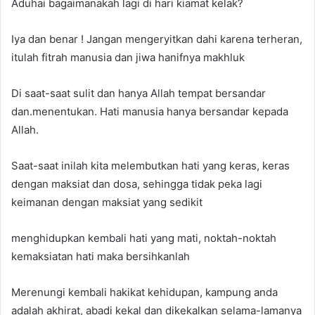
Aduhai bagaimanakah lagi di hari kiamat kelak?
Iya dan benar ! Jangan mengeryitkan dahi karena terheran,
itulah fitrah manusia dan jiwa hanifnya makhluk
Di saat-saat sulit dan hanya Allah tempat bersandar
dan.menentukan. Hati manusia hanya bersandar kepada
Allah.
Saat-saat inilah kita melembutkan hati yang keras, keras
dengan maksiat dan dosa, sehingga tidak peka lagi
keimanan dengan maksiat yang sedikit
menghidupkan kembali hati yang mati, noktah-noktah
kemaksiatan hati maka bersihkanlah
Merenungi kembali hakikat kehidupan, kampung anda
adalah akhirat, abadi kekal dan dikekalkan selama-lamanya