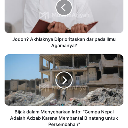
Jodoh? Akhlaknya Diprioritaskan daripada Ilmu
Agamanya?
Bijak dalam Menyebarkan Info: "Gempa Nepal
Adalah Adzab Karena Membantai Binatang untuk
Persembahan"