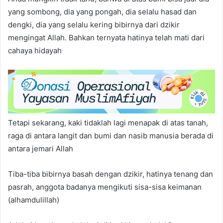
yang sombong, dia yang pongah, dia selalu hasad dan
dengki, dia yang selalu kering bibirnya dari dzikir
mengingat Allah. Bahkan ternyata hatinya telah mati dari
cahaya hidayah
Tetapi sekarang, kaki tidaklah lagi menapak di atas tanah,
raga di antara langit dan bumi dan nasib manusia berada di
antara jemari Allah
Tiba-tiba bibirnya basah dengan dzikir, hatinya tenang dan
pasrah, anggota badanya mengikuti sisa-sisa keimanan
(alhamdulillah)