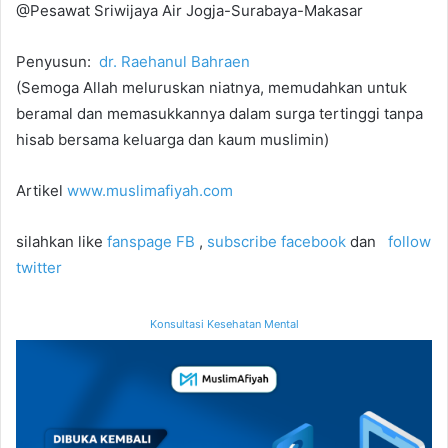
@Pesawat Sriwijaya Air Jogja-Surabaya-Makasar
Penyusun:
dr. Raehanul Bahraen
(Semoga Allah meluruskan niatnya, memudahkan untuk
beramal dan memasukkannya dalam surga tertinggi tanpa
hisab bersama keluarga dan kaum muslimin)
Artikel
www.muslimafiyah.com
silahkan like
fanspage FB
,
subscribe facebook
dan
follow
twitter
Konsultasi Kesehatan Mental