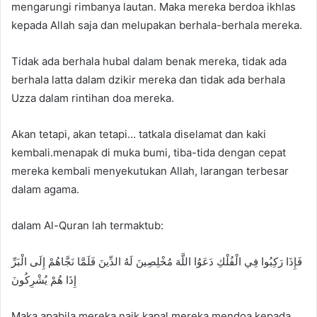
mengarungi rimbanya lautan. Maka mereka berdoa ikhlas
kepada Allah saja dan melupakan berhala-berhala mereka.
Tidak ada berhala hubal dalam benak mereka, tidak ada
berhala latta dalam dzikir mereka dan tidak ada berhala
Uzza dalam rintihan doa mereka.
Akan tetapi, akan tetapi… tatkala diselamat dan kaki
kembali.menapak di muka bumi, tiba-tida dengan cepat
mereka kembali menyekutukan Allah, larangan terbesar
dalam agama.
dalam Al-Quran lah termaktub:
فَإِذَا رَكِبُوا فِي الْفُلْكِ دَعَوُا اللَّهَ مُخْلِصِينَ لَهُ الدِّينَ فَلَمَّا نَجَّاهُمْ إِلَى الْبَرِّ
إِذَا هُمْ يُشْرِكُونَ
Maka apabila mereka naik kapal mereka mendoa kepada