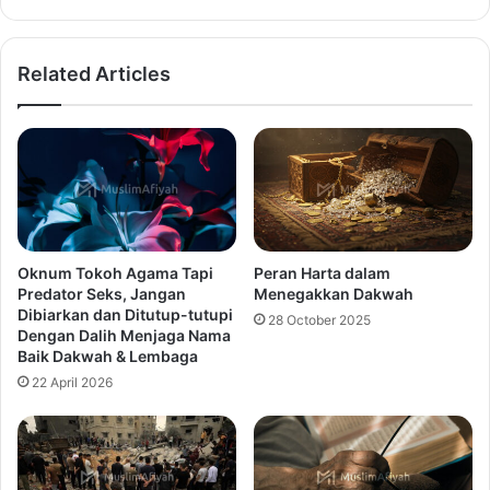
Related Articles
Oknum Tokoh Agama Tapi
Peran Harta dalam
Predator Seks, Jangan
Menegakkan Dakwah
Dibiarkan dan Ditutup-tutupi
28 October 2025
Dengan Dalih Menjaga Nama
Baik Dakwah & Lembaga
22 April 2026