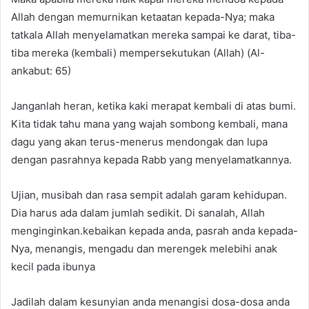
Allah dengan memurnikan ketaatan kepada-Nya; maka
tatkala Allah menyelamatkan mereka sampai ke darat, tiba-
tiba mereka (kembali) mempersekutukan (Allah) (Al-
ankabut: 65)
Janganlah heran, ketika kaki merapat kembali di atas bumi.
Kita tidak tahu mana yang wajah sombong kembali, mana
dagu yang akan terus-menerus mendongak dan lupa
dengan pasrahnya kepada Rabb yang menyelamatkannya.
Ujian, musibah dan rasa sempit adalah garam kehidupan.
Dia harus ada dalam jumlah sedikit. Di sanalah, Allah
menginginkan.kebaikan kepada anda, pasrah anda kepada-
Nya, menangis, mengadu dan merengek melebihi anak
kecil pada ibunya
Jadilah dalam kesunyian anda menangisi dosa-dosa anda