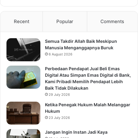
Recent
Popular
Comments
Semua Takdir Allah Baik Meskipun
Manusia Menganggapnya Buruk
6 August 2026
Perbedaan Pendapat Jual Beli Emas
Digital Atau Simpan Emas Digital di Bank,
Kami Pribadi Memilih Pendapat Lebih
Baik Tidak Dilakukan
29 July 2026
Ketika Penegak Hukum Malah Melanggar
Hukum
23 July 2026
Jangan Ingin Instan Jadi Kaya