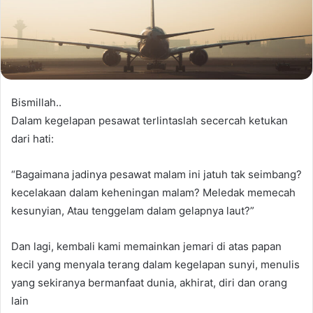
Bismillah..
Dalam kegelapan pesawat terlintaslah secercah ketukan
dari hati:
“Bagaimana jadinya pesawat malam ini jatuh tak seimbang?
kecelakaan dalam keheningan malam? Meledak memecah
kesunyian, Atau tenggelam dalam gelapnya laut?”
Dan lagi, kembali kami memainkan jemari di atas papan
kecil yang menyala terang dalam kegelapan sunyi, menulis
yang sekiranya bermanfaat dunia, akhirat, diri dan orang
lain