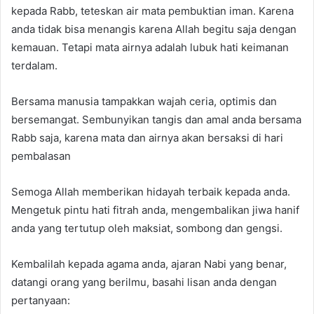
kepada Rabb, teteskan air mata pembuktian iman. Karena
anda tidak bisa menangis karena Allah begitu saja dengan
kemauan. Tetapi mata airnya adalah lubuk hati keimanan
terdalam.
Bersama manusia tampakkan wajah ceria, optimis dan
bersemangat. Sembunyikan tangis dan amal anda bersama
Rabb saja, karena mata dan airnya akan bersaksi di hari
pembalasan
Semoga Allah memberikan hidayah terbaik kepada anda.
Mengetuk pintu hati fitrah anda, mengembalikan jiwa hanif
anda yang tertutup oleh maksiat, sombong dan gengsi.
Kembalilah kepada agama anda, ajaran Nabi yang benar,
datangi orang yang berilmu, basahi lisan anda dengan
pertanyaan: