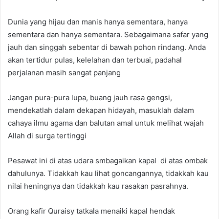
Dunia yang hijau dan manis hanya sementara, hanya
sementara dan hanya sementara. Sebagaimana safar yang
jauh dan singgah sebentar di bawah pohon rindang. Anda
akan tertidur pulas, kelelahan dan terbuai, padahal
perjalanan masih sangat panjang
Jangan pura-pura lupa, buang jauh rasa gengsi,
mendekatlah dalam dekapan hidayah, masuklah dalam
cahaya ilmu agama dan balutan amal untuk melihat wajah
Allah di surga tertinggi
Pesawat ini di atas udara smbagaikan kapal di atas ombak
dahulunya. Tidakkah kau lihat goncangannya, tidakkah kau
nilai heningnya dan tidakkah kau rasakan pasrahnya.
Orang kafir Quraisy tatkala menaiki kapal hendak