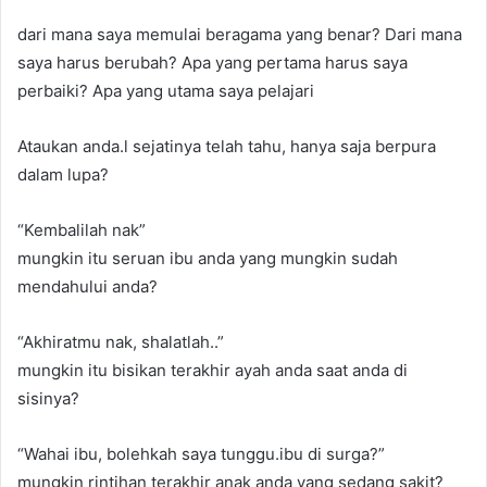
dari mana saya memulai beragama yang benar? Dari mana
saya harus berubah? Apa yang pertama harus saya
perbaiki? Apa yang utama saya pelajari
Ataukan anda.l sejatinya telah tahu, hanya saja berpura
dalam lupa?
“Kembalilah nak”
mungkin itu seruan ibu anda yang mungkin sudah
mendahului anda?
“Akhiratmu nak, shalatlah..”
mungkin itu bisikan terakhir ayah anda saat anda di
sisinya?
“Wahai ibu, bolehkah saya tunggu.ibu di surga?”
mungkin rintihan terakhir anak anda yang sedang sakit?