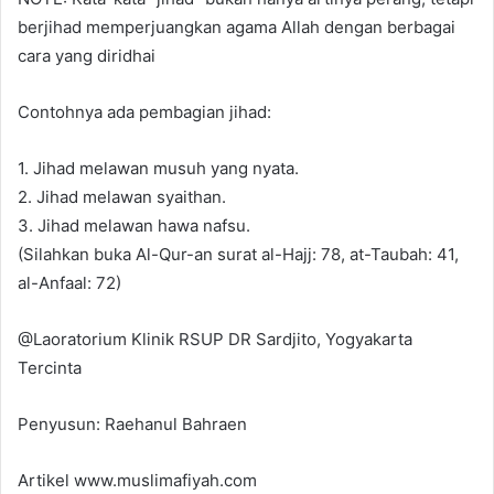
berjihad memperjuangkan agama Allah dengan berbagai
cara yang diridhai
Contohnya ada pembagian jihad:
1. Jihad melawan musuh yang nyata.
2. Jihad melawan syaithan.
3. Jihad melawan hawa nafsu.
(Silahkan buka Al-Qur-an surat al-Hajj: 78, at-Taubah: 41,
al-Anfaal: 72)
@Laoratorium Klinik RSUP DR Sardjito, Yogyakarta
Tercinta
Penyusun: Raehanul Bahraen
Artikel www.muslimafiyah.com