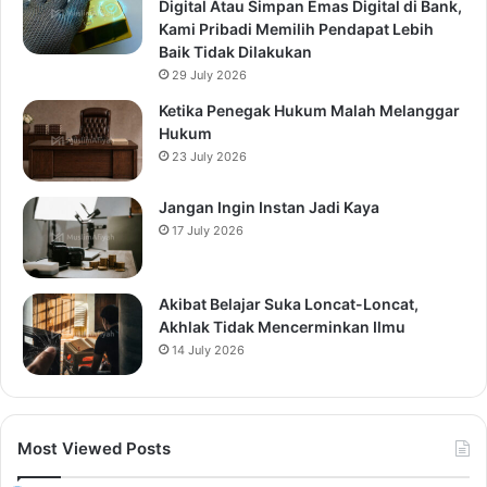
Digital Atau Simpan Emas Digital di Bank,
Kami Pribadi Memilih Pendapat Lebih
Baik Tidak Dilakukan
29 July 2026
Ketika Penegak Hukum Malah Melanggar
Hukum
23 July 2026
Jangan Ingin Instan Jadi Kaya
17 July 2026
Akibat Belajar Suka Loncat-Loncat,
Akhlak Tidak Mencerminkan Ilmu
14 July 2026
Most Viewed Posts