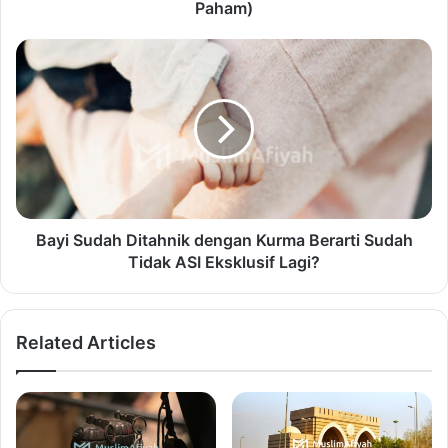
Paham)
Bayi Sudah Ditahnik dengan Kurma Berarti Sudah
Tidak ASI Eksklusif Lagi?
Related Articles