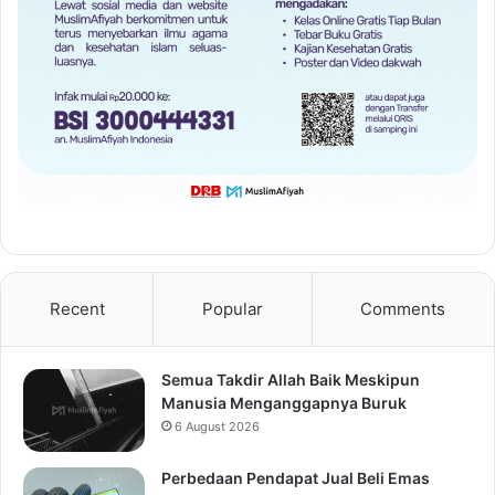
Recent
Popular
Comments
Semua Takdir Allah Baik Meskipun
Manusia Menganggapnya Buruk
6 August 2026
Perbedaan Pendapat Jual Beli Emas