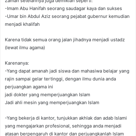
Zaman setelahnya juga demikian seperti:
-Imam Abu Hanifah seorang saudagar kaya dan sukses
-Umar bin Abdul Aziz seorang pejabat gubernur kemudian
menjadi khalifah
Karena tidak semua orang jalan jihadnya menjadi ustadz
(lewat ilmu agama)
Karenanya:
-Yang dapat amanah jadi siswa dan mahasiwa belajar yang
rajin sampai gelar tertinggi, dengan ilmu dunia anda
perjuangkan agama ini
jadi dokter yang memperjuangkan Islam
Jadi ahli mesin yang memperjuangkan Islam
-Yang bekerja di kantor, tunjukkan akhlak dan adab Islami
yang mengajarkan profesional, sehingga anda menjadi
atasan berpengaruh di kantor dan perjuangkanlah Islam