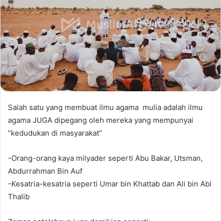
Salah satu yang membuat ilmu agama mulia adalah ilmu
agama JUGA dipegang oleh mereka yang mempunyai
“kedudukan di masyarakat”
-Orang-orang kaya milyader seperti Abu Bakar, Utsman,
Abdurrahman Bin Auf
-Kesatria-kesatria seperti Umar bin Khattab dan Ali bin Abi
Thalib