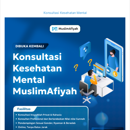
Konsultasi Kesehatan Mental