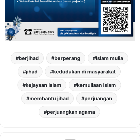
berjihad
berperang
Islam mulia
jihad
kedudukan di masyarakat
kejayaan Islam
kemuliaan islam
membantu jihad
perjuangan
perjuangkan agama