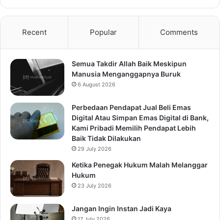
Recent
Popular
Comments
Semua Takdir Allah Baik Meskipun
Manusia Menganggapnya Buruk
6 August 2026
Perbedaan Pendapat Jual Beli Emas
Digital Atau Simpan Emas Digital di Bank,
Kami Pribadi Memilih Pendapat Lebih
Baik Tidak Dilakukan
29 July 2026
Ketika Penegak Hukum Malah Melanggar
Hukum
23 July 2026
Jangan Ingin Instan Jadi Kaya
17 July 2026