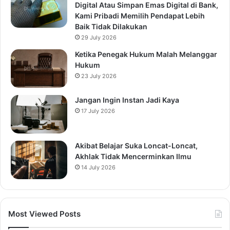
Digital Atau Simpan Emas Digital di Bank,
Kami Pribadi Memilih Pendapat Lebih
Baik Tidak Dilakukan
29 July 2026
Ketika Penegak Hukum Malah Melanggar
Hukum
23 July 2026
Jangan Ingin Instan Jadi Kaya
17 July 2026
Akibat Belajar Suka Loncat-Loncat,
Akhlak Tidak Mencerminkan Ilmu
14 July 2026
Most Viewed Posts