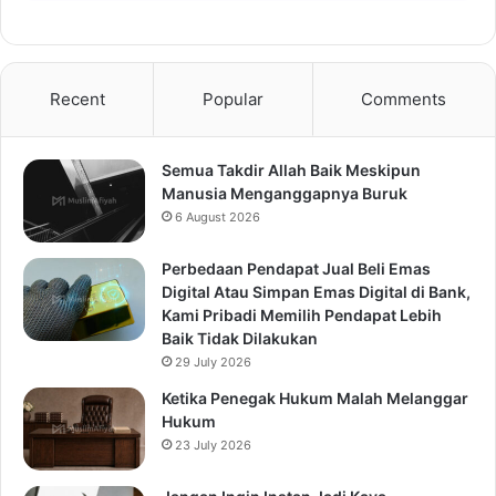
Recent
Popular
Comments
Semua Takdir Allah Baik Meskipun
Manusia Menganggapnya Buruk
6 August 2026
Perbedaan Pendapat Jual Beli Emas
Digital Atau Simpan Emas Digital di Bank,
Kami Pribadi Memilih Pendapat Lebih
Baik Tidak Dilakukan
29 July 2026
Ketika Penegak Hukum Malah Melanggar
Hukum
23 July 2026