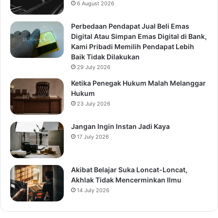
6 August 2026
Perbedaan Pendapat Jual Beli Emas
Digital Atau Simpan Emas Digital di Bank,
Kami Pribadi Memilih Pendapat Lebih
Baik Tidak Dilakukan
29 July 2026
Ketika Penegak Hukum Malah Melanggar
Hukum
23 July 2026
Jangan Ingin Instan Jadi Kaya
17 July 2026
Akibat Belajar Suka Loncat-Loncat,
Akhlak Tidak Mencerminkan Ilmu
14 July 2026