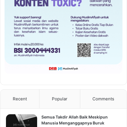
Recent
Popular
Comments
Semua Takdir Allah Baik Meskipun
Manusia Menganggapnya Buruk