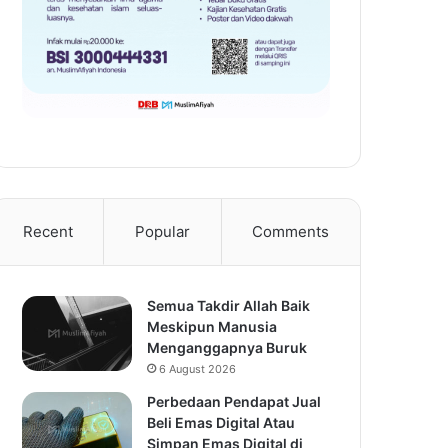
Recent
Popular
Comments
Semua Takdir Allah Baik
Meskipun Manusia
Menganggapnya Buruk
6 August 2026
Perbedaan Pendapat Jual
Beli Emas Digital Atau
Simpan Emas Digital di