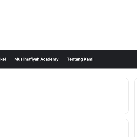
ikel
Muslimafiyah Academy
Tentang Kami