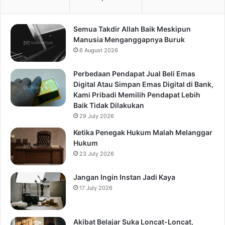
Semua Takdir Allah Baik Meskipun
Manusia Menganggapnya Buruk
6 August 2026
Perbedaan Pendapat Jual Beli Emas
Digital Atau Simpan Emas Digital di Bank,
Kami Pribadi Memilih Pendapat Lebih
Baik Tidak Dilakukan
29 July 2026
Ketika Penegak Hukum Malah Melanggar
Hukum
23 July 2026
Jangan Ingin Instan Jadi Kaya
17 July 2026
Akibat Belajar Suka Loncat-Loncat,