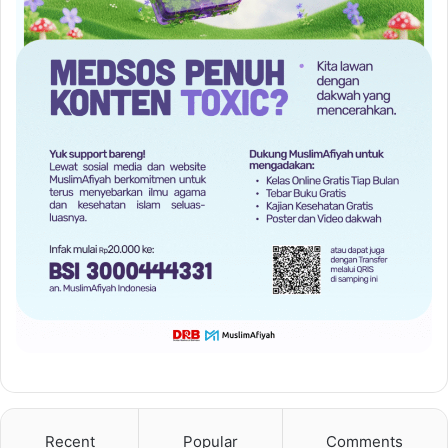
Recent
Popular
Comments