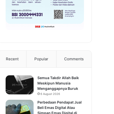
Recent
Popular
Comments
Semua Takdir Allah Baik
Meskipun Manusia
Menganggapnya Buruk
6 August 2026
Perbedaan Pendapat Jual
Beli Emas Digital Atau
Simpan Emas Digital di