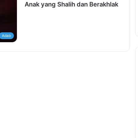
Anak yang Shalih dan Berakhlak
Adab