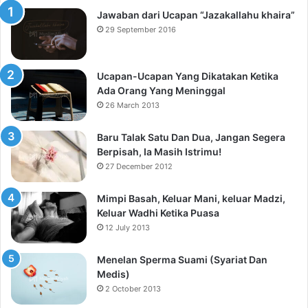
Jawaban dari Ucapan “Jazakallahu khaira”
29 September 2016
Ucapan-Ucapan Yang Dikatakan Ketika
Ada Orang Yang Meninggal
26 March 2013
Baru Talak Satu Dan Dua, Jangan Segera
Berpisah, Ia Masih Istrimu!
27 December 2012
Mimpi Basah, Keluar Mani, keluar Madzi,
Keluar Wadhi Ketika Puasa
12 July 2013
Menelan Sperma Suami (Syariat Dan
Medis)
2 October 2013