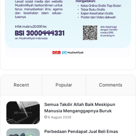
Recent
Popular
Comments
Semua Takdir Allah Baik Meskipun
Manusia Menganggapnya Buruk
6 August 2026
Perbedaan Pendapat Jual Beli Emas