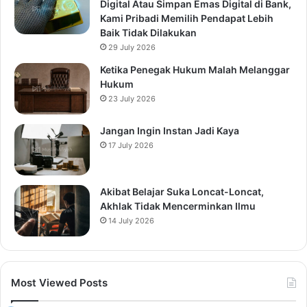
Digital Atau Simpan Emas Digital di Bank,
Kami Pribadi Memilih Pendapat Lebih
Baik Tidak Dilakukan
29 July 2026
Ketika Penegak Hukum Malah Melanggar
Hukum
23 July 2026
Jangan Ingin Instan Jadi Kaya
17 July 2026
Akibat Belajar Suka Loncat-Loncat,
Akhlak Tidak Mencerminkan Ilmu
14 July 2026
Most Viewed Posts