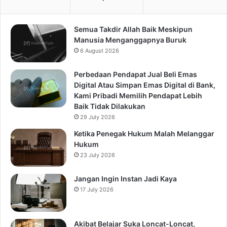
Semua Takdir Allah Baik Meskipun
Manusia Menganggapnya Buruk
6 August 2026
Perbedaan Pendapat Jual Beli Emas
Digital Atau Simpan Emas Digital di Bank,
Kami Pribadi Memilih Pendapat Lebih
Baik Tidak Dilakukan
29 July 2026
Ketika Penegak Hukum Malah Melanggar
Hukum
23 July 2026
Jangan Ingin Instan Jadi Kaya
17 July 2026
Akibat Belajar Suka Loncat-Loncat,