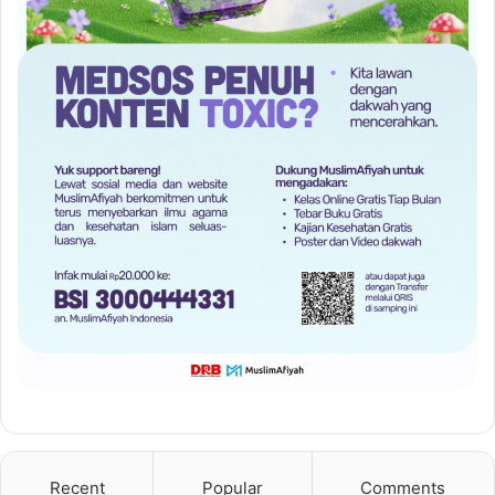
Recent
Popular
Comments