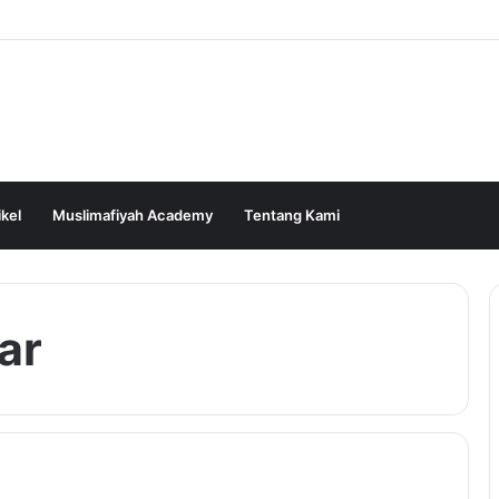
ikel
Muslimafiyah Academy
Tentang Kami
ar