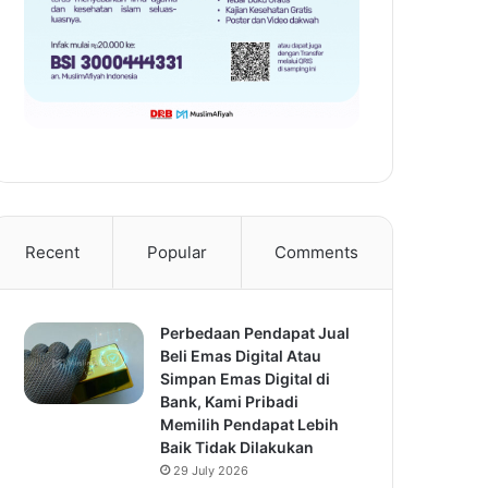
Recent
Popular
Comments
Perbedaan Pendapat Jual
Beli Emas Digital Atau
Simpan Emas Digital di
Bank, Kami Pribadi
Memilih Pendapat Lebih
Baik Tidak Dilakukan
29 July 2026