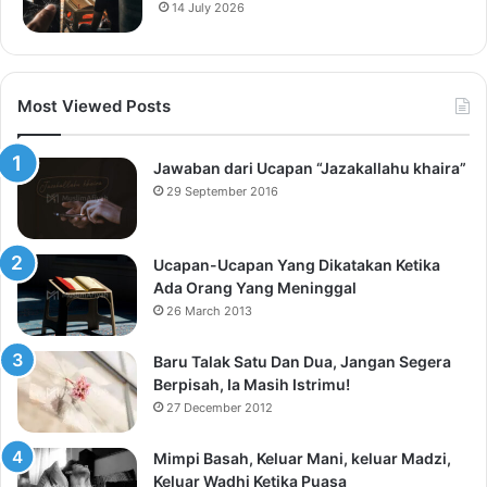
14 July 2026
Most Viewed Posts
Jawaban dari Ucapan “Jazakallahu khaira”
29 September 2016
Ucapan-Ucapan Yang Dikatakan Ketika
Ada Orang Yang Meninggal
26 March 2013
Baru Talak Satu Dan Dua, Jangan Segera
Berpisah, Ia Masih Istrimu!
27 December 2012
Mimpi Basah, Keluar Mani, keluar Madzi,
Keluar Wadhi Ketika Puasa