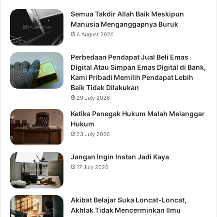
Semua Takdir Allah Baik Meskipun
Manusia Menganggapnya Buruk
6 August 2026
Perbedaan Pendapat Jual Beli Emas
Digital Atau Simpan Emas Digital di Bank,
Kami Pribadi Memilih Pendapat Lebih
Baik Tidak Dilakukan
29 July 2026
Ketika Penegak Hukum Malah Melanggar
Hukum
23 July 2026
Jangan Ingin Instan Jadi Kaya
17 July 2026
Akibat Belajar Suka Loncat-Loncat,
Akhlak Tidak Mencerminkan Ilmu