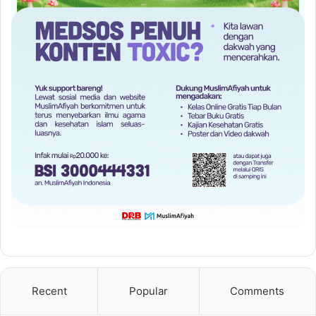
Recent
Popular
Comments