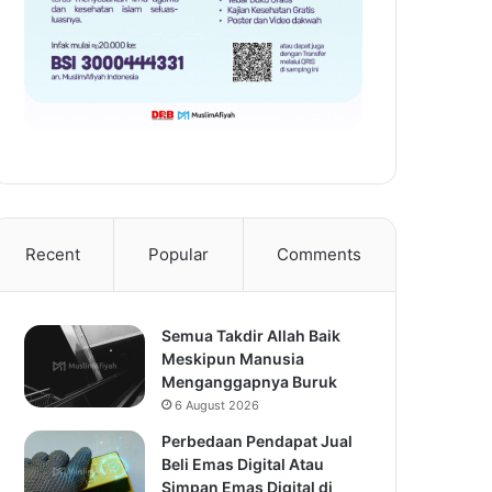
Recent
Popular
Comments
Semua Takdir Allah Baik
Meskipun Manusia
Menganggapnya Buruk
6 August 2026
Perbedaan Pendapat Jual
Beli Emas Digital Atau
Simpan Emas Digital di