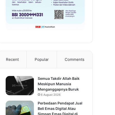
Recent
Popular
Comments
Semua Takdir Allah Baik
Meskipun Manusia
Menganggapnya Buruk
6 August 2026
Perbedaan Pendapat Jual
Beli Emas Digital Atau
Simpan Emas Digital di