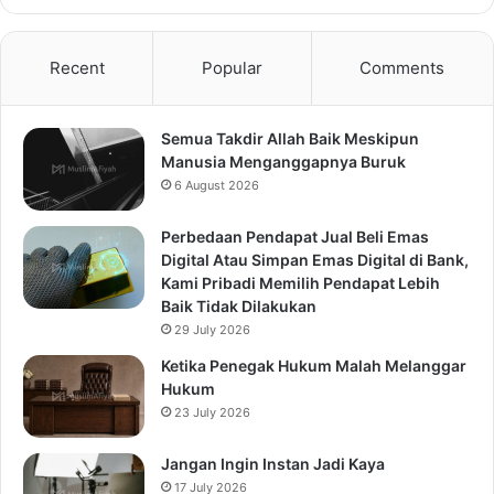
Recent
Popular
Comments
Semua Takdir Allah Baik Meskipun
Manusia Menganggapnya Buruk
6 August 2026
Perbedaan Pendapat Jual Beli Emas
Digital Atau Simpan Emas Digital di Bank,
Kami Pribadi Memilih Pendapat Lebih
Baik Tidak Dilakukan
29 July 2026
Ketika Penegak Hukum Malah Melanggar
Hukum
23 July 2026
Jangan Ingin Instan Jadi Kaya
17 July 2026