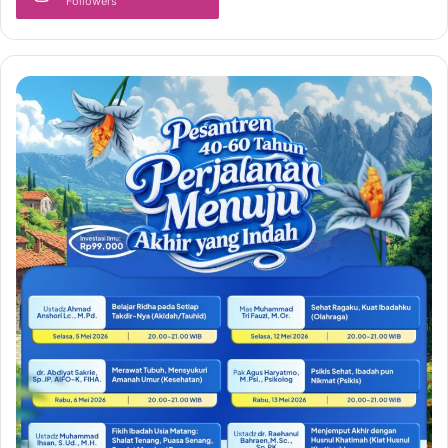
Followers