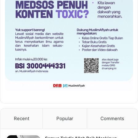
Recent
Popular
Comments