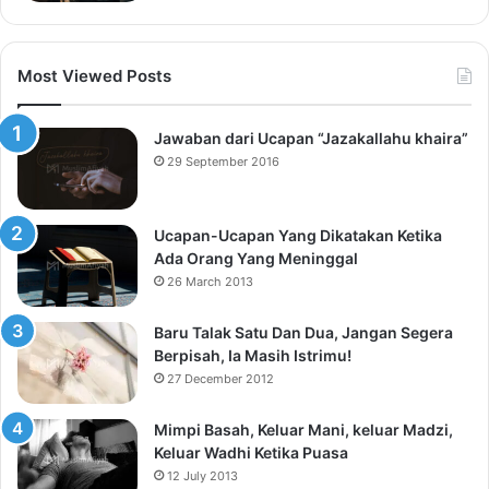
Most Viewed Posts
Jawaban dari Ucapan “Jazakallahu khaira”
29 September 2016
Ucapan-Ucapan Yang Dikatakan Ketika
Ada Orang Yang Meninggal
26 March 2013
Baru Talak Satu Dan Dua, Jangan Segera
Berpisah, Ia Masih Istrimu!
27 December 2012
Mimpi Basah, Keluar Mani, keluar Madzi,
Keluar Wadhi Ketika Puasa
12 July 2013