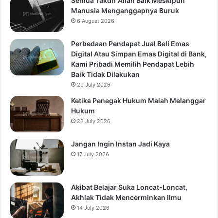
Semua Takdir Allah Baik Meskipun
Manusia Menganggapnya Buruk
6 August 2026
Perbedaan Pendapat Jual Beli Emas
Digital Atau Simpan Emas Digital di Bank,
Kami Pribadi Memilih Pendapat Lebih
Baik Tidak Dilakukan
29 July 2026
Ketika Penegak Hukum Malah Melanggar
Hukum
23 July 2026
Jangan Ingin Instan Jadi Kaya
17 July 2026
Akibat Belajar Suka Loncat-Loncat,
Akhlak Tidak Mencerminkan Ilmu
14 July 2026