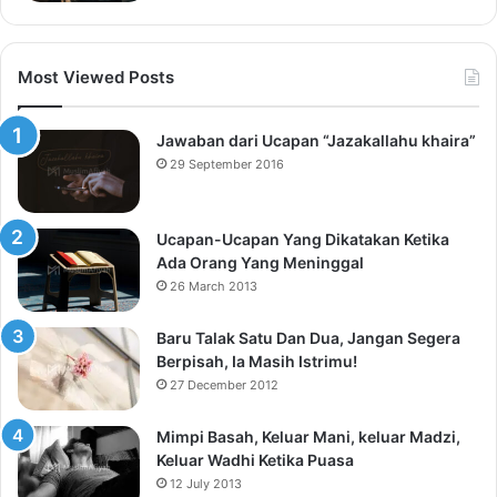
Most Viewed Posts
Jawaban dari Ucapan “Jazakallahu khaira”
29 September 2016
Ucapan-Ucapan Yang Dikatakan Ketika
Ada Orang Yang Meninggal
26 March 2013
Baru Talak Satu Dan Dua, Jangan Segera
Berpisah, Ia Masih Istrimu!
27 December 2012
Mimpi Basah, Keluar Mani, keluar Madzi,
Keluar Wadhi Ketika Puasa
12 July 2013