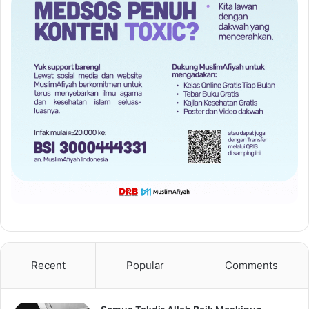
Recent
Popular
Comments