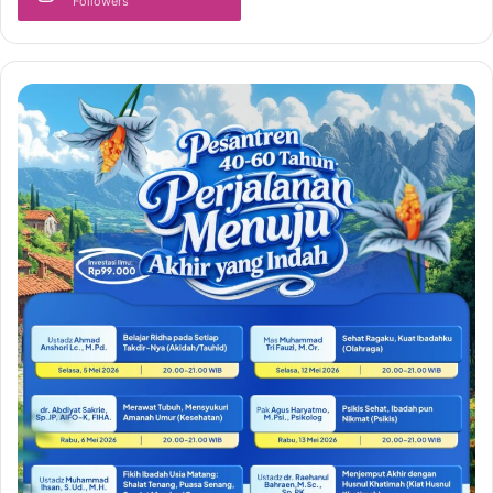
Followers