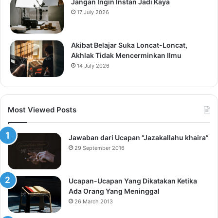
Jangan Ingin Instan Jadi Kaya
17 July 2026
Akibat Belajar Suka Loncat-Loncat,
Akhlak Tidak Mencerminkan Ilmu
14 July 2026
Most Viewed Posts
Jawaban dari Ucapan “Jazakallahu khaira”
29 September 2016
Ucapan-Ucapan Yang Dikatakan Ketika
Ada Orang Yang Meninggal
26 March 2013