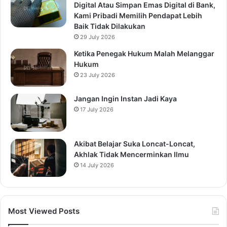
Digital Atau Simpan Emas Digital di Bank,
Kami Pribadi Memilih Pendapat Lebih
Baik Tidak Dilakukan
29 July 2026
Ketika Penegak Hukum Malah Melanggar
Hukum
23 July 2026
Jangan Ingin Instan Jadi Kaya
17 July 2026
Akibat Belajar Suka Loncat-Loncat,
Akhlak Tidak Mencerminkan Ilmu
14 July 2026
Most Viewed Posts