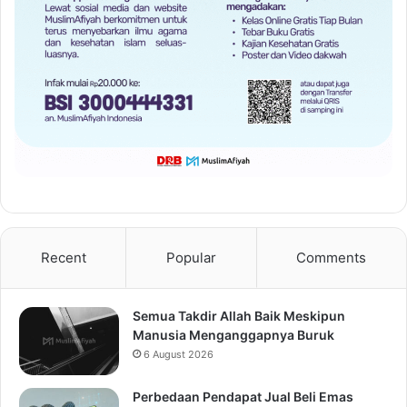
Recent
Popular
Comments
Semua Takdir Allah Baik Meskipun
Manusia Menganggapnya Buruk
6 August 2026
Perbedaan Pendapat Jual Beli Emas