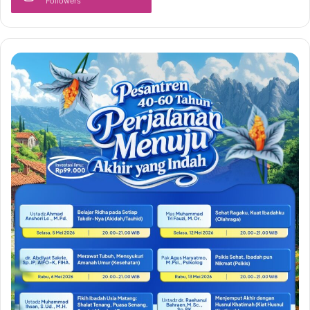
Followers