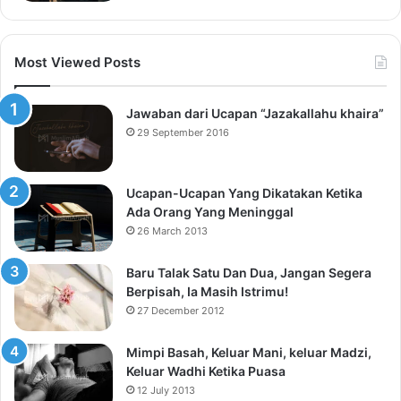
Most Viewed Posts
Jawaban dari Ucapan “Jazakallahu khaira”
29 September 2016
Ucapan-Ucapan Yang Dikatakan Ketika
Ada Orang Yang Meninggal
26 March 2013
Baru Talak Satu Dan Dua, Jangan Segera
Berpisah, Ia Masih Istrimu!
27 December 2012
Mimpi Basah, Keluar Mani, keluar Madzi,
Keluar Wadhi Ketika Puasa
12 July 2013