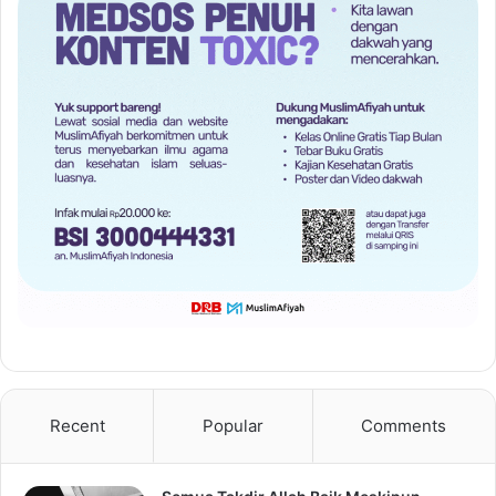
Recent
Popular
Comments