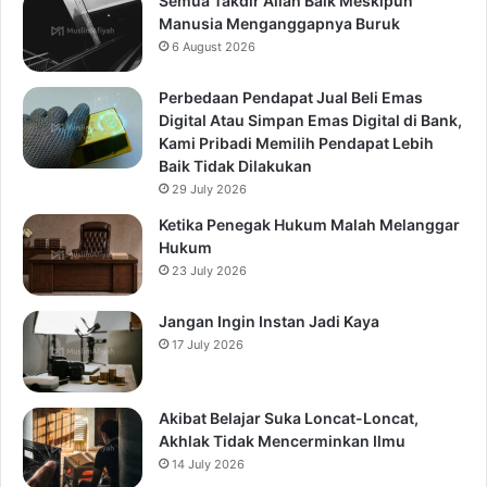
Semua Takdir Allah Baik Meskipun
Manusia Menganggapnya Buruk
6 August 2026
Perbedaan Pendapat Jual Beli Emas
Digital Atau Simpan Emas Digital di Bank,
Kami Pribadi Memilih Pendapat Lebih
Baik Tidak Dilakukan
29 July 2026
Ketika Penegak Hukum Malah Melanggar
Hukum
23 July 2026
Jangan Ingin Instan Jadi Kaya
17 July 2026
Akibat Belajar Suka Loncat-Loncat,
Akhlak Tidak Mencerminkan Ilmu
14 July 2026