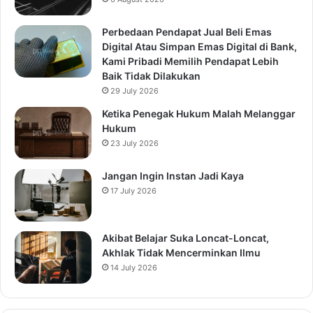
Perbedaan Pendapat Jual Beli Emas
Digital Atau Simpan Emas Digital di Bank,
Kami Pribadi Memilih Pendapat Lebih
Baik Tidak Dilakukan
29 July 2026
Ketika Penegak Hukum Malah Melanggar
Hukum
23 July 2026
Jangan Ingin Instan Jadi Kaya
17 July 2026
Akibat Belajar Suka Loncat-Loncat,
Akhlak Tidak Mencerminkan Ilmu
14 July 2026