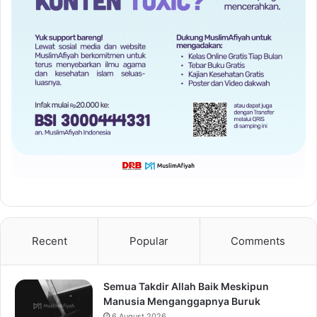
Recent
Popular
Comments
Semua Takdir Allah Baik Meskipun
Manusia Menganggapnya Buruk
6 August 2026