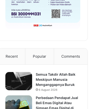
Recent
Popular
Comments
Semua Takdir Allah Baik
Meskipun Manusia
Menganggapnya Buruk
6 August 2026
Perbedaan Pendapat Jual
Beli Emas Digital Atau
Simpan Emas Digital di