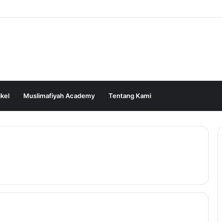
ikel
Muslimafiyah Academy
Tentang Kami