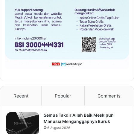
Recent
Popular
Comments
Semua Takdir Allah Baik Meskipun
Manusia Menganggapnya Buruk
6 August 2026