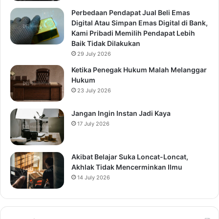
Perbedaan Pendapat Jual Beli Emas
Digital Atau Simpan Emas Digital di Bank,
Kami Pribadi Memilih Pendapat Lebih
Baik Tidak Dilakukan
29 July 2026
Ketika Penegak Hukum Malah Melanggar
Hukum
23 July 2026
Jangan Ingin Instan Jadi Kaya
17 July 2026
Akibat Belajar Suka Loncat-Loncat,
Akhlak Tidak Mencerminkan Ilmu
14 July 2026