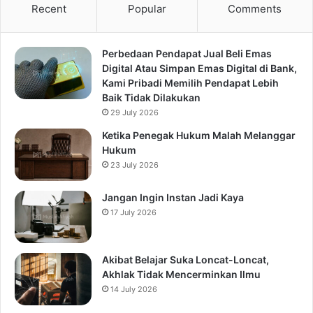
Recent
Popular
Comments
Perbedaan Pendapat Jual Beli Emas
Digital Atau Simpan Emas Digital di Bank,
Kami Pribadi Memilih Pendapat Lebih
Baik Tidak Dilakukan
29 July 2026
Ketika Penegak Hukum Malah Melanggar
Hukum
23 July 2026
Jangan Ingin Instan Jadi Kaya
17 July 2026
Akibat Belajar Suka Loncat-Loncat,
Akhlak Tidak Mencerminkan Ilmu
14 July 2026