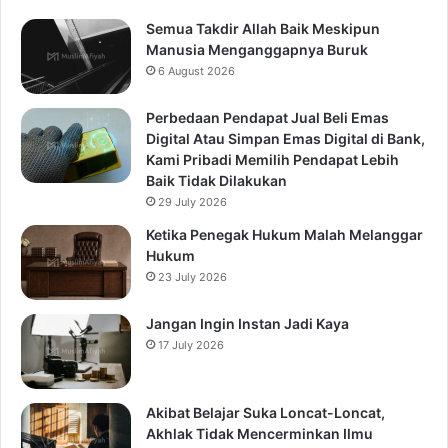
Semua Takdir Allah Baik Meskipun
Manusia Menganggapnya Buruk
6 August 2026
Perbedaan Pendapat Jual Beli Emas
Digital Atau Simpan Emas Digital di Bank,
Kami Pribadi Memilih Pendapat Lebih
Baik Tidak Dilakukan
29 July 2026
Ketika Penegak Hukum Malah Melanggar
Hukum
23 July 2026
Jangan Ingin Instan Jadi Kaya
17 July 2026
Akibat Belajar Suka Loncat-Loncat,
Akhlak Tidak Mencerminkan Ilmu