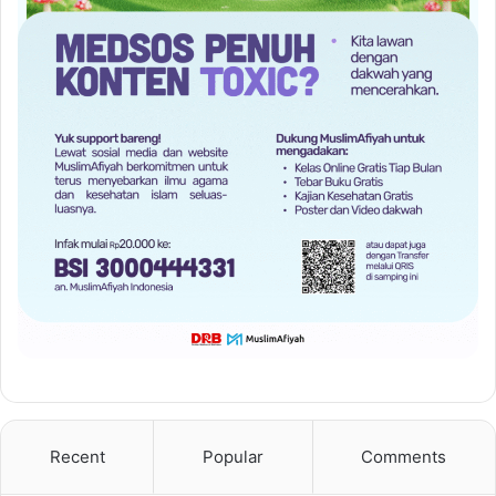
Recent
Popular
Comments