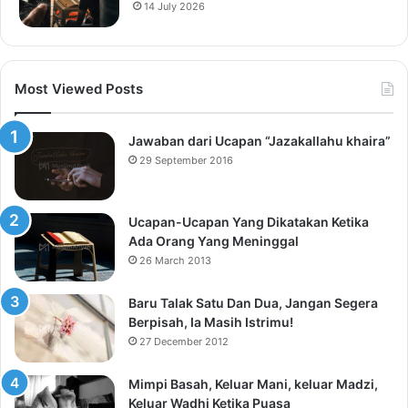
14 July 2026
Most Viewed Posts
Jawaban dari Ucapan “Jazakallahu khaira”
29 September 2016
Ucapan-Ucapan Yang Dikatakan Ketika
Ada Orang Yang Meninggal
26 March 2013
Baru Talak Satu Dan Dua, Jangan Segera
Berpisah, Ia Masih Istrimu!
27 December 2012
Mimpi Basah, Keluar Mani, keluar Madzi,
Keluar Wadhi Ketika Puasa