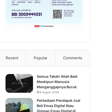
Recent
Popular
Comments
Semua Takdir Allah Baik
Meskipun Manusia
Menganggapnya Buruk
6 August 2026
Perbedaan Pendapat Jual
Beli Emas Digital Atau
Simpan Emas Digital di