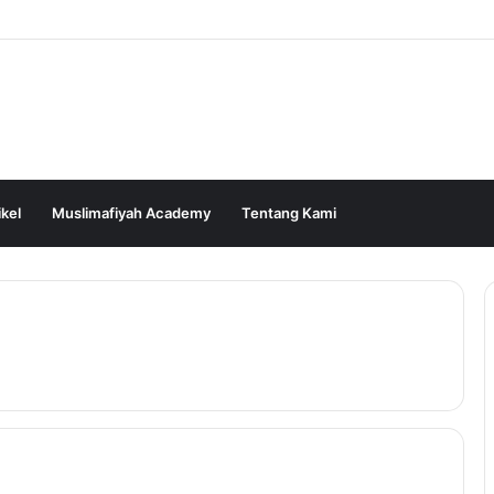
ikel
Muslimafiyah Academy
Tentang Kami